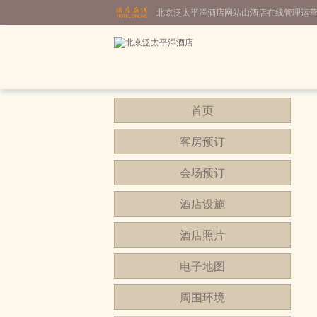
北京泛太平洋酒店网站由酒店在线管理运
首页
客房预订
会场预订
酒店设施
酒店照片
电子地图
周围环境