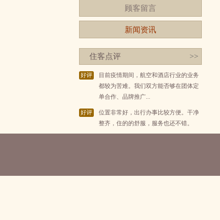
顾客留言
新闻资讯
住客点评
>>
好评
目前疫情期间，航空和酒店行业的业务
都较为苦难。我们双方能否够在团体定
单合作、品牌推广...
好评
位置非常好，出行办事比较方便。干净
整齐，住的的舒服，服务也还不错。